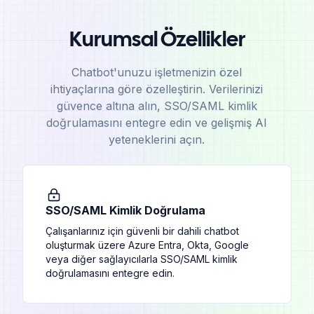
Kurumsal Özellikler
Chatbot'unuzu işletmenizin özel
ihtiyaçlarına göre özelleştirin. Verilerinizi
güvence altına alın, SSO/SAML kimlik
doğrulamasını entegre edin ve gelişmiş AI
yeteneklerini açın.
SSO/SAML Kimlik Doğrulama
Çalışanlarınız için güvenli bir dahili chatbot
oluşturmak üzere Azure Entra, Okta, Google
veya diğer sağlayıcılarla SSO/SAML kimlik
doğrulamasını entegre edin.