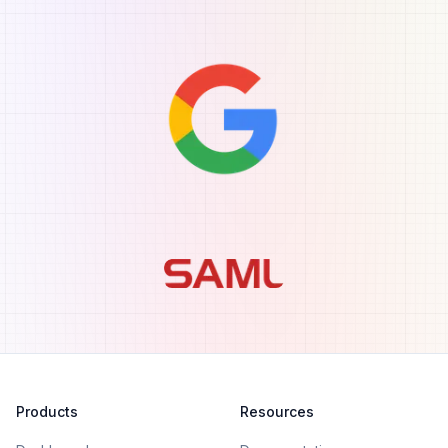
Products
Resources