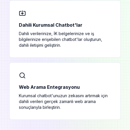
Dahili Kurumsal Chatbot'lar
Dahili verilerinize, İK belgelerinize ve iş
bilgilerinize erişebilen chatbot'lar oluşturun,
dahili iletişimi geliştirin.
Web Arama Entegrasyonu
Kurumsal chatbot'unuzun zekasını artırmak için
dahili verileri gerçek zamanlı web arama
sonuçlarıyla birleştirin.