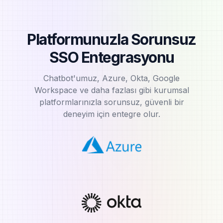
Platformunuzla Sorunsuz
SSO Entegrasyonu
Chatbot'umuz, Azure, Okta, Google
Workspace ve daha fazlası gibi kurumsal
platformlarınızla sorunsuz, güvenli bir
deneyim için entegre olur.