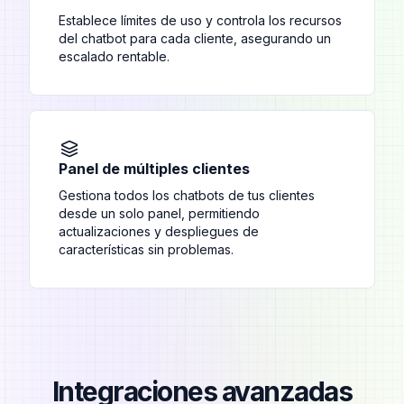
Establece límites de uso y controla los recursos
del chatbot para cada cliente, asegurando un
escalado rentable.
Panel de múltiples clientes
Gestiona todos los chatbots de tus clientes
desde un solo panel, permitiendo
actualizaciones y despliegues de
características sin problemas.
Integraciones avanzadas