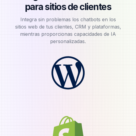
para sitios de clientes
Integra sin problemas los chatbots en los
sitios web de tus clientes, CRM y plataformas,
mientras proporcionas capacidades de IA
personalizadas.