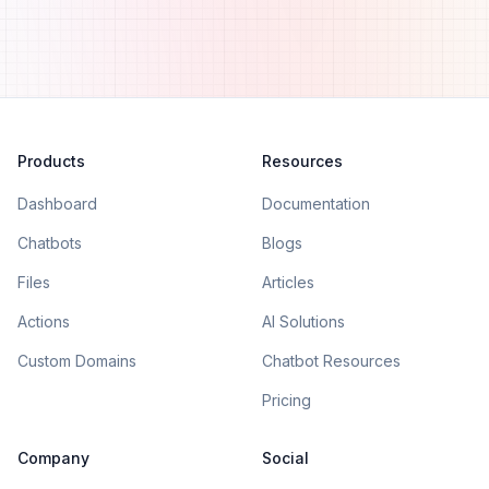
Products
Resources
Dashboard
Documentation
Chatbots
Blogs
Files
Articles
Actions
AI Solutions
Custom Domains
Chatbot Resources
Pricing
Company
Social