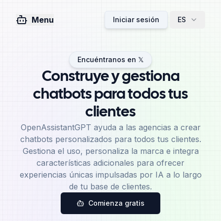
Menu
Iniciar sesión
ES
Encuéntranos en 𝕏
Construye y gestiona
chatbots para todos tus
clientes
OpenAssistantGPT ayuda a las agencias a crear
chatbots personalizados para todos tus clientes.
Gestiona el uso, personaliza la marca e integra
características adicionales para ofrecer
experiencias únicas impulsadas por IA a lo largo
de tu base de clientes.
Comienza gratis