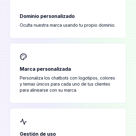
Dominio personalizado
Oculta nuestra marca usando tu propio dominio.
Marca personalizada
Personaliza los chatbots con logotipos, colores
y temas únicos para cada uno de tus clientes
para alinearse con su marca.
Gestión de uso