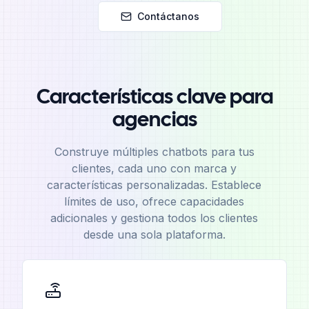
Contáctanos
Características clave para
agencias
Construye múltiples chatbots para tus
clientes, cada uno con marca y
características personalizadas. Establece
límites de uso, ofrece capacidades
adicionales y gestiona todos los clientes
desde una sola plataforma.